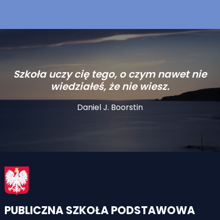
Szkoła uczy cię tego, o czym nawet nie
wiedziałeś, że nie wiesz.
Daniel J. Boorstin
PUBLICZNA SZKOŁA PODSTAWOWA