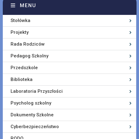
MENU
Stołówka
Projekty
Rada Rodziców
Pedagog Szkolny
Przedszkole
Biblioteka
Laboratoria Przyszłości
Psycholog szkolny
Dokumenty Szkolne
Cyberbezpieczeństwo
RODO