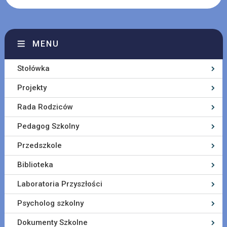
MENU
Stołówka
Projekty
Rada Rodziców
Pedagog Szkolny
Przedszkole
Biblioteka
Laboratoria Przyszłości
Psycholog szkolny
Dokumenty Szkolne