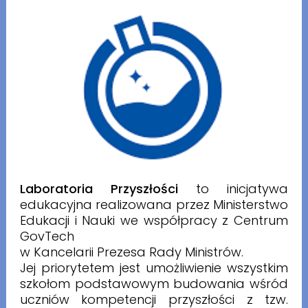
Laboratoria Przyszłości
to inicjatywa
edukacyjna realizowana przez Ministerstwo
Edukacji i Nauki we współpracy z Centrum
GovTech
w Kancelarii Prezesa Rady Ministrów.
Jej priorytetem jest umożliwienie wszystkim
szkołom podstawowym budowania wśród
uczniów kompetencji przyszłości z tzw.