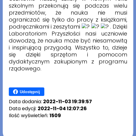
szkolnym przekonują się podczas wielu
przedmiotów, że nauka nie musi
ograniczać się tylko do pracy z książkami,
podręcznikami i zeszytami
. Dzięki
Laboratoriom Przyszłości nasi uczniowie
dowodzą, że nauka może być niesamowitą
i inspirującą przygodą. Wszystko to, dzieje
się dzięki sprzętom i pomocom
dydaktycznym zakupionym z programu
rządowego.
Udostępnij
Data dodania:
2022-11-03 19:39:57
Data edycji:
2022-11-04 12:07:26
Ilość wyświetleń:
1509