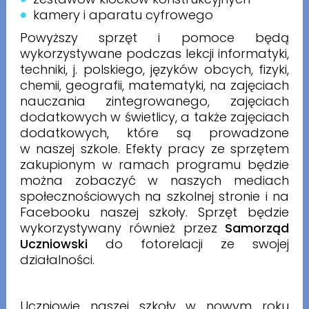
kamery i aparatu cyfrowego
Powyższy sprzęt i pomoce będą
wykorzystywane podczas lekcji informatyki,
techniki, j. polskiego, języków obcych, fizyki,
chemii, geografii, matematyki, na zajęciach
nauczania zintegrowanego, zajęciach
dodatkowych w świetlicy, a także zajęciach
dodatkowych, które są prowadzone
w naszej szkole. Efekty pracy ze sprzętem
zakupionym w ramach programu będzie
można zobaczyć w naszych mediach
społecznościowych na szkolnej stronie i na
Facebooku naszej szkoły. Sprzęt będzie
wykorzystywany również przez
Samorząd
Uczniowski
do fotorelacji ze swojej
działalności.
Uczniowie naszej szkoły w nowym roku