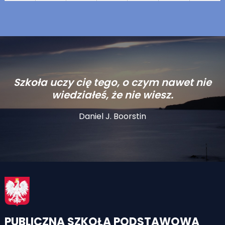
Szkoła uczy cię tego, o czym nawet nie
wiedziałeś, że nie wiesz.
Daniel J. Boorstin
PUBLICZNA SZKOŁA PODSTAWOWA