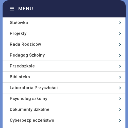
MENU
Stołówka
Projekty
Rada Rodziców
Pedagog Szkolny
Przedszkole
Biblioteka
Laboratoria Przyszłości
Psycholog szkolny
Dokumenty Szkolne
Cyberbezpieczeństwo