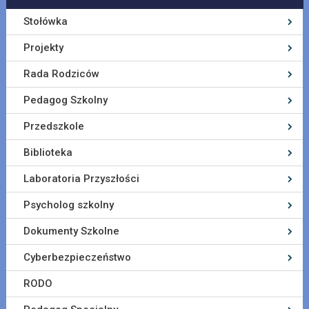
Stołówka
Projekty
Rada Rodziców
Pedagog Szkolny
Przedszkole
Biblioteka
Laboratoria Przyszłości
Psycholog szkolny
Dokumenty Szkolne
Cyberbezpieczeństwo
RODO