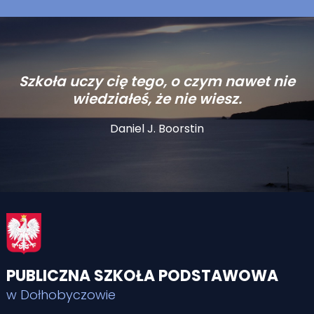
Szkoła uczy cię tego, o czym nawet nie
wiedziałeś, że nie wiesz.
Daniel J. Boorstin
PUBLICZNA SZKOŁA PODSTAWOWA
w Dołhobyczowie