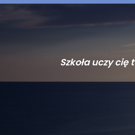
Szkoła uczy cię 