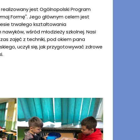
 realizowany jest Ogólnopolski Program
zymaj Formę''. Jego głównym celem jest
esie trwałego kształtowania
nawyków, wśród młodzieży szkolnej. Nasi
zas zajęć z techniki, pod okiem pana
skiego, uczyli się, jak przygotowywać zdrowe
i.