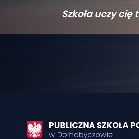
Szkoła uczy cię 
PUBLICZNA SZKOŁA
w Dołhobyczowie