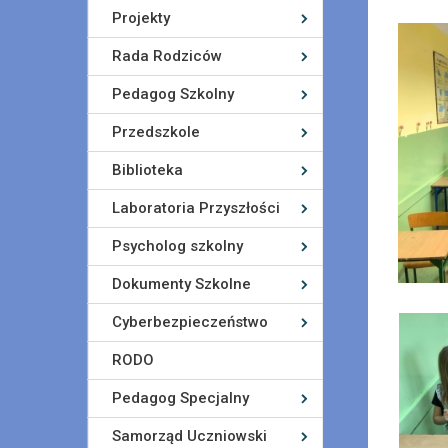
Projekty
Rada Rodziców
Pedagog Szkolny
Przedszkole
Biblioteka
Laboratoria Przyszłości
Psycholog szkolny
Dokumenty Szkolne
Cyberbezpieczeństwo
RODO
Pedagog Specjalny
Samorząd Uczniowski