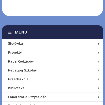
MENU
Stołówka
Projekty
Rada Rodziców
Pedagog Szkolny
Przedszkole
Biblioteka
Laboratoria Przyszłości