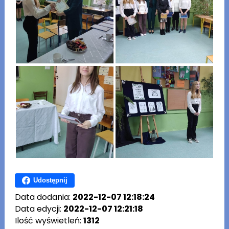
Udostępnij
Data dodania:
2022-12-07 12:18:24
Data edycji:
2022-12-07 12:21:18
Ilość wyświetleń:
1312