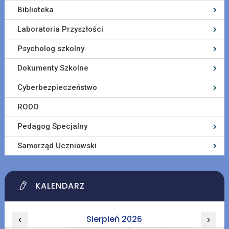
Biblioteka
Laboratoria Przyszłości
Psycholog szkolny
Dokumenty Szkolne
Cyberbezpieczeństwo
RODO
Pedagog Specjalny
Samorząd Uczniowski
KALENDARZ
Sierpień 2026
‹
›