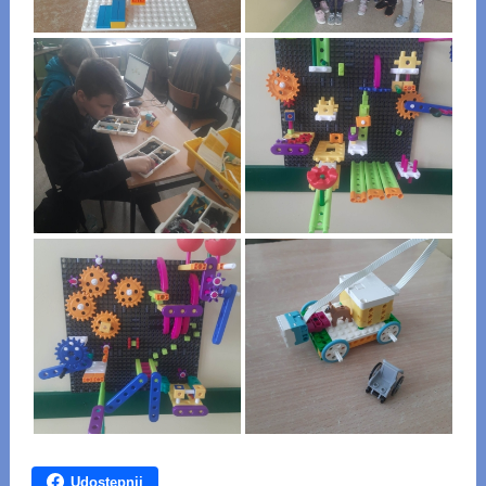
Udostępnij