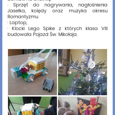
· Sprzęt do nagrywania, nagłośnienia
Jasełka, kolędy oraz muzyka okresu
Romantyzmu
· Laptop,
· Klocki Lego Spike z których klasa VIII
budowała Pojazd Św. Mikołaja.