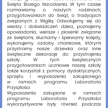
Święta Bożego Narodzenia. W tym czasie
rozmawiamy o naszych rodzinach,
przygotowaniach do świąt, o tradycjach
związanych z Wigilią. Odwołujemy się do
wiedzy i doświadczeń dzieci, poznajemy
opowiadania, wiersze i piosenki związane
ze świętami, słuchamy i śpiewamy kolędy,
wykonujemy ozdoby choinkowe, którymi
przystroimy nasze drzewka oraz inne
świąteczne dekoracje do przystrojenia
szkoły. W tych świątecznych
przygotowaniach uczniowie naszej szkoły
także korzystali z pomocy dydaktycznych,
sprzętu i wyposażenia zakupionego
w ramach programu Laboratoria
Przyszłości.
Wyposażenia zakupione w ramach
programu Laboratoria Przyszłości
wykorzystywane były również podczas