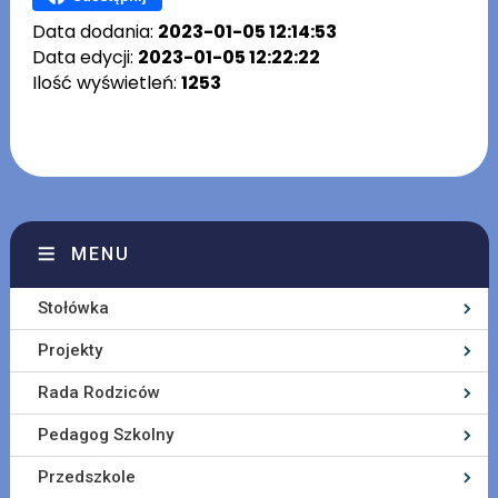
Data dodania:
2023-01-05 12:14:53
Data edycji:
2023-01-05 12:22:22
Ilość wyświetleń:
1253
MENU
Stołówka
Projekty
Rada Rodziców
Pedagog Szkolny
Przedszkole